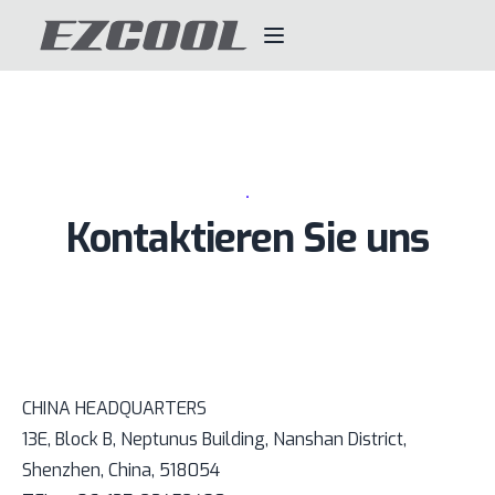
.
Kontaktieren Sie uns
CHINA HEADQUARTERS
13E, Block B, Neptunus Building, Nanshan District,
Shenzhen, China, 518054