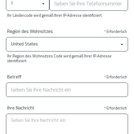
Ihr Ländercode wird gemäß Ihrer IP-Adresse identifiziert.
Region des Wohnsitzes
* Erforderlich
Ihr Region des Wohnsitzes Code wird gemäß Ihrer IP-Adresse
identifiziert.
Betreff
* Erforderlich
Ihre Nachricht
* Erforderlich