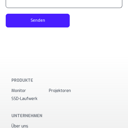
Senden
PRODUKTE
Monitor
Projektoren
SSD-Laufwerk
UNTERNEHMEN
Über uns