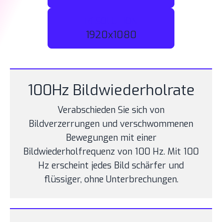
RESOLUTION
1920x1080
100Hz Bildwiederholrate
Verabschieden Sie sich von
Bildverzerrungen und verschwommenen
Bewegungen mit einer
Bildwiederholfrequenz von 100 Hz. Mit 100
Hz erscheint jedes Bild schärfer und
flüssiger, ohne Unterbrechungen.