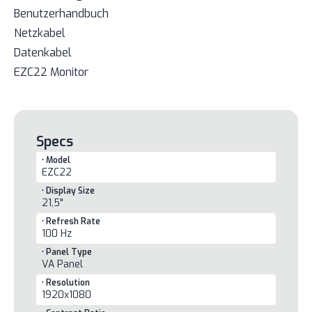
Benutzerhandbuch
Netzkabel
Datenkabel
EZC22 Monitor
Specs
• Model
EZC22
• Display Size
21,5"
• Refresh Rate
100 Hz
• Panel Type
VA Panel
• Resolution
1920x1080