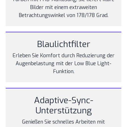
Bilder mit einem extraweiten
Betrachtungswinkel von 178/178 Grad.
Blaulichtfilter
Erleben Sie Komfort durch Reduzierung der
Augenbelastung mit der Low Blue Light-
Funktion.
Adaptive-Sync-
Unterstützung
Genießen Sie schnelles Arbeiten mit