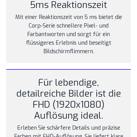
5ms Reaktionszeit
Mit einer Reaktionszeit von 5 ms bietet die
Corp-Serie schnellere Pixel- und
Farbantworten und sorgt für ein
flüssigeres Erlebnis und beseitigt
Bildschirmflimmern.
Für lebendige,
detailreiche Bilder ist die
FHD (1920x1080)
Auflösung ideal.
Erleben Sie schärfere Details und präzise
Farben mit FHD-Auflösung. Sie liefert klare