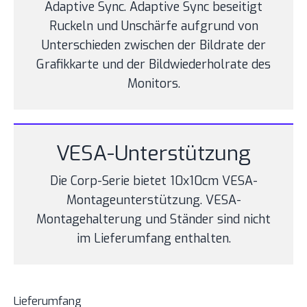
Adaptive Sync. Adaptive Sync beseitigt
Ruckeln und Unschärfe aufgrund von
Unterschieden zwischen der Bildrate der
Grafikkarte und der Bildwiederholrate des
Monitors.
VESA-Unterstützung
Die Corp-Serie bietet 10x10cm VESA-
Montageunterstützung. VESA-
Montagehalterung und Ständer sind nicht
im Lieferumfang enthalten.
Lieferumfang