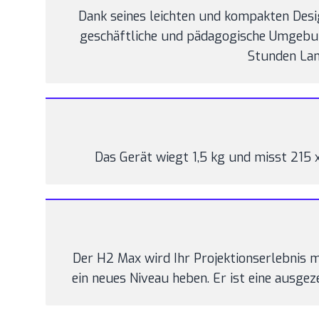
Dank seines leichten und kompakten Desig
geschäftliche und pädagogische Umgebun
Stunden Lam
Das Gerät wiegt 1,5 kg und misst 215 
Der H2 Max wird Ihr Projektionserlebnis m
ein neues Niveau heben. Er ist eine ausge