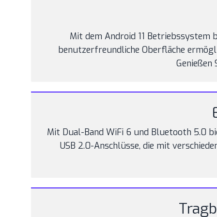
Mit dem Android 11 Betriebssystem b
benutzerfreundliche Oberfläche ermögli
Genießen 
Mit Dual-Band WiFi 6 und Bluetooth 5.0 bi
USB 2.0-Anschlüsse, die mit verschied
Tragb