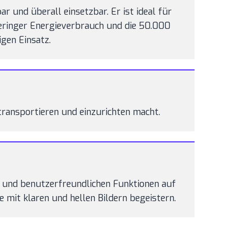
 und überall einsetzbar. Er ist ideal für
eringer Energieverbrauch und die 50.000
gen Einsatz.
transportieren und einzurichten macht.
ng und benutzerfreundlichen Funktionen auf
 mit klaren und hellen Bildern begeistern.