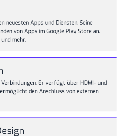
en neuesten Apps und Diensten. Seine
enden von Apps im Google Play Store an.
 und mehr.
n
se Verbindungen. Er verfügt über HDMI- und
 ermöglicht den Anschluss von externen
Design